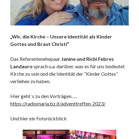
„Wir, die Kirche – Unsere Identität als Kinder
Gottes und Braut Christi“
Das Referentenehepaar
Janine und Richi Febres
Landauro
sprach u.a. darüber, was es für uns bedeutet
Kirche zu sein und die Identität der “Kinder Gottes”
verliehen zu haben.
Hier geht´s zu den Vorträgen…..
https://radiomaria.bz.it/adventtreffen-2023/
Und hier ein Fotorückblick