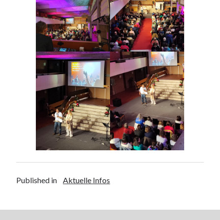
Published in
Aktuelle Infos