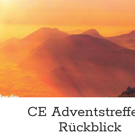
CE Adventstreff
Rückblick