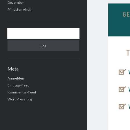
Dezember
Pfingsten Ahoi!
Suchen
Meta
Anmelden
Eintrags-Feed
Kommentar-Feed
WordPress.org