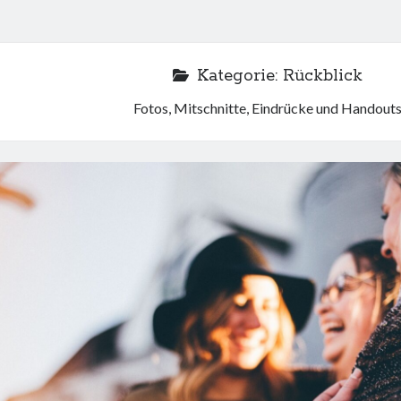
Kategorie:
Rückblick
Fotos, Mitschnitte, Eindrücke und Handout