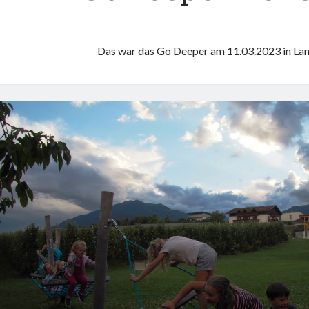
Das war das Go Deeper am 11.03.2023 in La