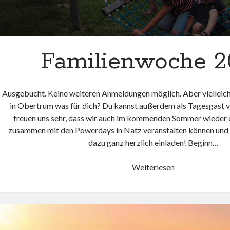
Familienwoche 2
Ausgebucht. Keine weiteren Anmeldungen möglich. Aber vielleich
in Obertrum was für dich? Du kannst außerdem als Tagesgast
freuen uns sehr, dass wir auch im kommenden Sommer wieder 
zusammen mit den Powerdays in Natz veranstalten können und
dazu ganz herzlich einladen! Beginn…
Familienwoche
Weiterlesen
2023